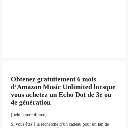
Obtenez gratuitement 6 mois
d’Amazon Music Unlimited lorsque
vous achetez un Echo Dot de 3e ou
4e génération
[field name=iframe]
Si vous êtes à la recherche d’un cadeau pour un fan de