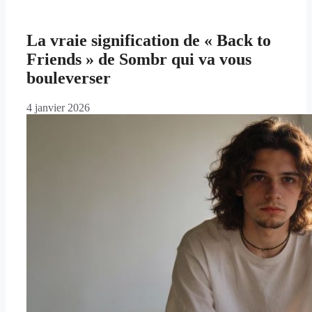
La vraie signification de « Back to
Friends » de Sombr qui va vous
bouleverser
4 janvier 2026