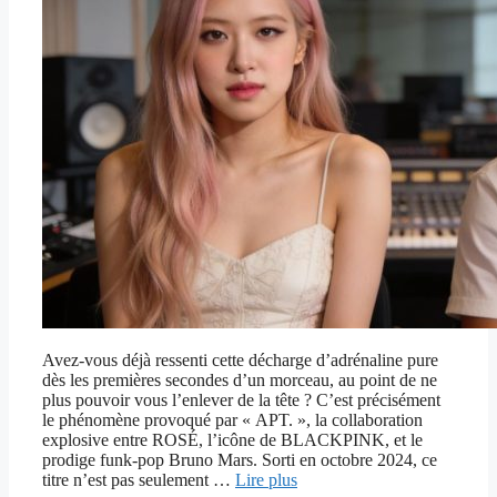
Avez-vous déjà ressenti cette décharge d’adrénaline pure
dès les premières secondes d’un morceau, au point de ne
plus pouvoir vous l’enlever de la tête ? C’est précisément
le phénomène provoqué par « APT. », la collaboration
explosive entre ROSÉ, l’icône de BLACKPINK, et le
prodige funk-pop Bruno Mars. Sorti en octobre 2024, ce
titre n’est pas seulement …
Lire plus