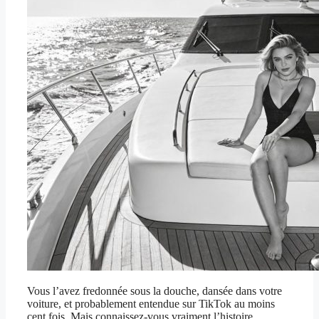
Vous l’avez fredonnée sous la douche, dansée dans votre
voiture, et probablement entendue sur TikTok au moins
cent fois. Mais connaissez-vous vraiment l’histoire