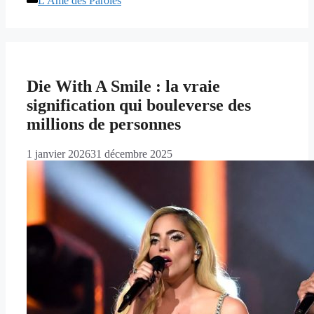
L'Âme des Paroles
Die With A Smile : la vraie
signification qui bouleverse des
millions de personnes
1 janvier 2026
31 décembre 2025