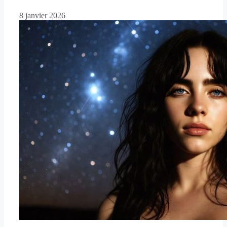
8 janvier 2026