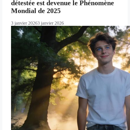
détestée est devenue le Phénomène
Mondial de 2025
3 janvier 2026
3 janvier 2026