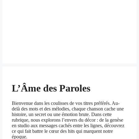
L’Âme des Paroles
Bienvenue dans les coulisses de vos titres préférés. Au-
delà des mots et des mélodies, chaque chanson cache une
histoire, un secret ou une émotion brute. Dans cette
rubrique, nous explorons l’envers du décor : de la genèse
en studio aux messages cachés entre les lignes, découvrez
ce qui fait battre le cœur des hits qui marquent notre
époque.