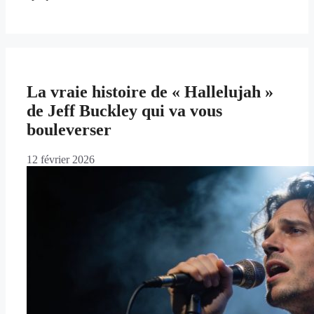
La vraie histoire de « Hallelujah »
de Jeff Buckley qui va vous
bouleverser
12 février 2026