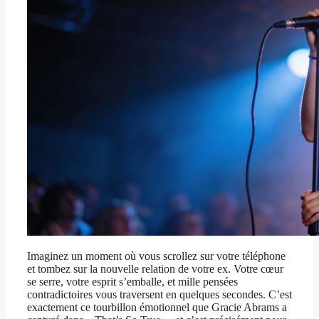
Imaginez un moment où vous scrollez sur votre téléphone
et tombez sur la nouvelle relation de votre ex. Votre cœur
se serre, votre esprit s’emballe, et mille pensées
contradictoires vous traversent en quelques secondes. C’est
exactement ce tourbillon émotionnel que Gracie Abrams a