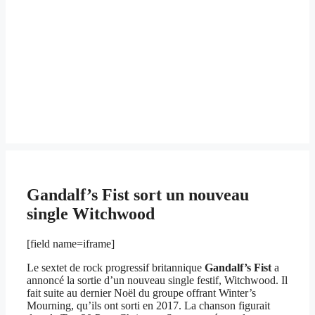
Gandalf’s Fist sort un nouveau
single Witchwood
[field name=iframe]
Le sextet de rock progressif britannique
Gandalf’s Fist
a
annoncé la sortie d’un nouveau single festif, Witchwood. Il
fait suite au dernier Noël du groupe offrant Winter’s
Mourning, qu’ils ont sorti en 2017. La chanson figurait