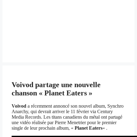
Voivod partage une nouvelle
chanson « Planet Eaters »
Voivod
a récemment annoncé son nouvel album, Synchro
Anarchy, qui devrait arriver le 11 février via Century
Media Records. Les titans canadiens du métal ont partagé
une vidéo réalisée par Pierre Menetrier pour le premier
single de leur prochain album, «
Planet Eaters
« .