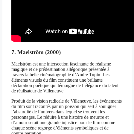
7. Maelström (2000)
Maelström est une intersection fascinante de réalisme
magique et de prédestination allégorique présentée à
travers la belle cinématographie d’André Tupin. Les
éléments visuels du film constituent une brillante
déclaration poétique qui témoigne de l’élégance du talent
de réalisateur de Villeneuve.
Produit de la vision radicale de Villeneuve, les événements
du film sont racontés par un poisson qui sert à souligner
l’absurdité de l’univers dans lequel se trouvent les
personnages. Le réduire à une histoire de meurtre et
d’amour serait une grande injustice pour le film comme
chaque scène regorge d’éléments symboliques et de
contre-narration.