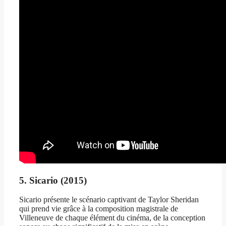
5. Sicario (2015)
Sicario présente le scénario captivant de Taylor Sheridan
qui prend vie grâce à la composition magistrale de
Villeneuve de chaque élément du cinéma, de la conception