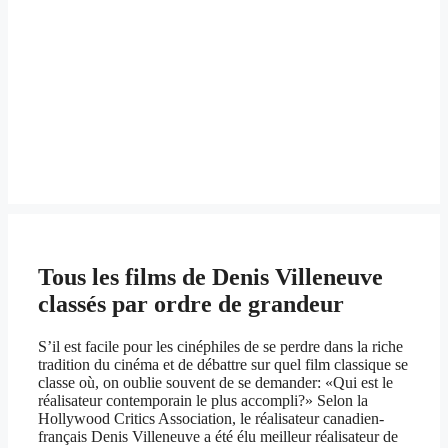
Tous les films de Denis Villeneuve
classés par ordre de grandeur
S’il est facile pour les cinéphiles de se perdre dans la riche
tradition du cinéma et de débattre sur quel film classique se
classe où, on oublie souvent de se demander: «Qui est le
réalisateur contemporain le plus accompli?» Selon la
Hollywood Critics Association, le réalisateur canadien-
français Denis Villeneuve a été élu meilleur réalisateur de