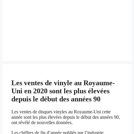
Les ventes de vinyle au Royaume-
Uni en 2020 sont les plus élevées
depuis le début des années 90
Les ventes de disques vinyles au Royaume-Uni cette
année sont les plus élevées depuis le début des années 90,
ont révélé de nouvelles données.
Les chiffres de fin d’année publiés par l’industrie