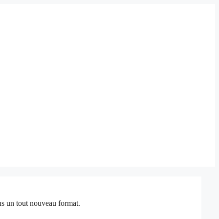
ans un tout nouveau format.