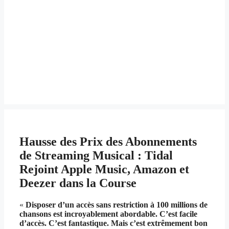
Hausse des Prix des Abonnements
de Streaming Musical : Tidal
Rejoint Apple Music, Amazon et
Deezer dans la Course
«
Disposer d’un accès sans restriction à 100 millions de
chansons est incroyablement abordable. C’est facile
d’accès. C’est fantastique. Mais c’est extrêmement bon