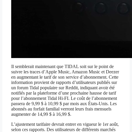
Il semblerait maintenant que TIDAL soit sur le point de
suivre les traces d’Apple Music, Amazon Music et Deezer
en augmentant le tarif de son service d’abonnement. Cette
information provient de rapports d’utilisateurs publiés sur
un forum Tidal populaire sur Reddit, indiquant avoir été
notifiés par la plateforme d’une prochaine hausse de tarif
pour l’abonnement Tidal Hi-FI. Le coût de l’abonnement
passera de 9,99 $ à 10,99 $ par mois aux États-Unis. Les
abonnés au forfait familial verront leurs frais mensuels
augmenter de 14,99 $ à 16,99 $.
L’ajustement tarifaire devrait entrer en vigueur le 1er août,
selon ces rapports. Des utilisateurs de différents marchés