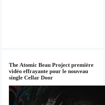
The Atomic Beau Project première
vidéo effrayante pour le nouveau
single Cellar Door