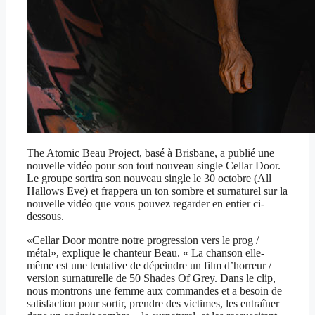
The Atomic Beau Project, basé à Brisbane, a publié une
nouvelle vidéo pour son tout nouveau single Cellar Door.
Le groupe sortira son nouveau single le 30 octobre (All
Hallows Eve) et frappera un ton sombre et surnaturel sur la
nouvelle vidéo que vous pouvez regarder en entier ci-
dessous.
«Cellar Door montre notre progression vers le prog /
métal», explique le chanteur Beau. « La chanson elle-
même est une tentative de dépeindre un film d’horreur /
version surnaturelle de 50 Shades Of Grey. Dans le clip,
nous montrons une femme aux commandes et a besoin de
satisfaction pour sortir, prendre des victimes, les entraîner