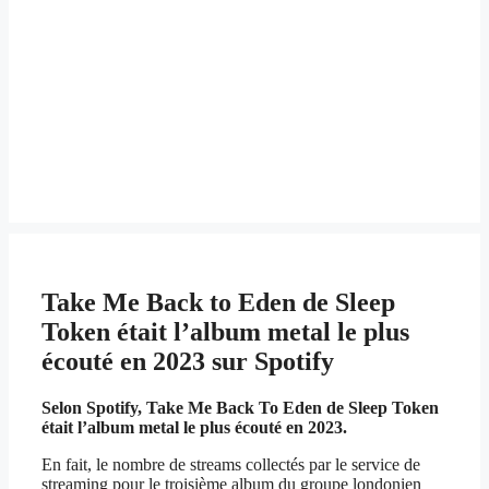
Take Me Back to Eden de Sleep
Token était l’album metal le plus
écouté en 2023 sur Spotify
Selon Spotify, Take Me Back To Eden de Sleep Token
était l’album metal le plus écouté en 2023.
En fait, le nombre de streams collectés par le service de
streaming pour le troisième album du groupe londonien