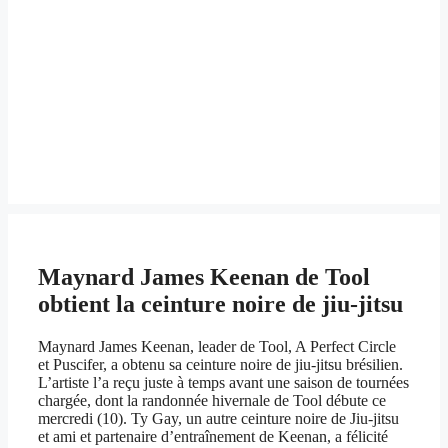
Maynard James Keenan de Tool
obtient la ceinture noire de jiu-jitsu
Maynard James Keenan, leader de Tool, A Perfect Circle
et Puscifer, a obtenu sa ceinture noire de jiu-jitsu brésilien.
L’artiste l’a reçu juste à temps avant une saison de tournées
chargée, dont la randonnée hivernale de Tool débute ce
mercredi (10). Ty Gay, un autre ceinture noire de Jiu-jitsu
et ami et partenaire d’entraînement de Keenan, a félicité