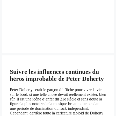
Suivre les influences continues du
héros improbable de Peter Doherty
Peter Doherty serait le garçon d’affiche pour vivre la vie
sur le bord, si une telle chose devait réellement exister, bien
sûr. Il est une icône d’enfer du 21e siècle et sans doute la
figure la plus notoire de la musique britannique pendant
une période de domination du rock indépendant.
Cependant, derrière toute la caricature tabloïd de Doherty