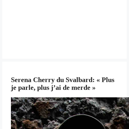
Serena Cherry du Svalbard: « Plus
je parle, plus j’ai de merde »