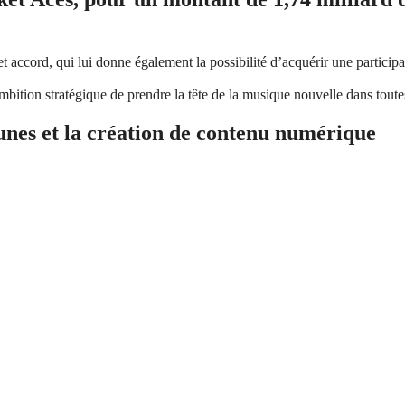
t accord, qui lui donne également la possibilité d’acquérir une partic
bition stratégique de prendre la tête de la musique nouvelle dans toute
eunes et la création de contenu numérique