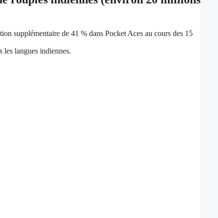
ipation supplémentaire de 41 % dans Pocket Aces au cours des 15
s les langues indiennes.