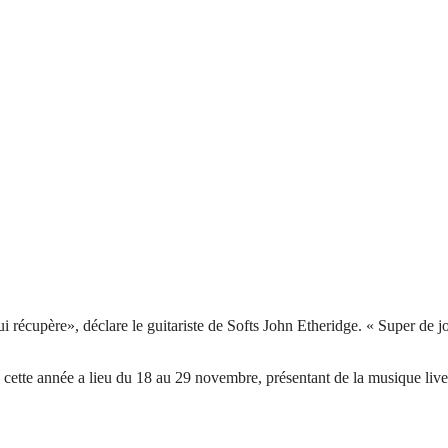
 récupère», déclare le guitariste de Softs John Etheridge. « Super de 
cette année a lieu du 18 au 29 novembre, présentant de la musique live, 