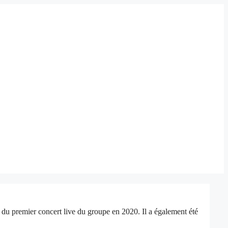
a du premier concert live du groupe en 2020. Il a également été