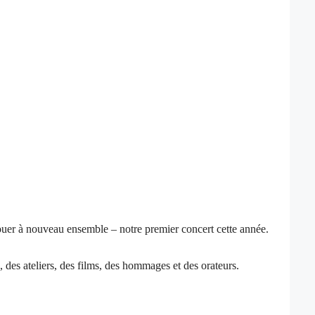
jouer à nouveau ensemble – notre premier concert cette année.
des ateliers, des films, des hommages et des orateurs.