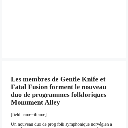
Les membres de Gentle Knife et
Fatal Fusion forment le nouveau
duo de programmes folkloriques
Monument Alley
[field name=iframe]
Un nouveau duo de prog folk symphonique norvégien a