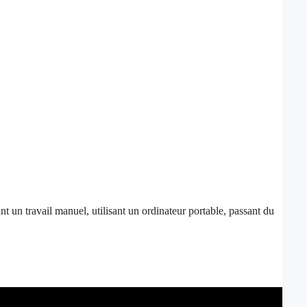
un travail manuel, utilisant un ordinateur portable, passant du