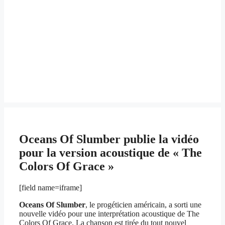
Oceans Of Slumber publie la vidéo
pour la version acoustique de « The
Colors Of Grace »
[field name=iframe]
Oceans Of Slumber
, le progéticien américain, a sorti une
nouvelle vidéo pour une interprétation acoustique de The
Colors Of Grace. La chanson est tirée du tout nouvel