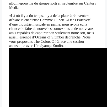
album éponyme du groupe sorti en septembre sur Century
Media.
«Là où il y a du temps, il y a de la place à réinventer»,
déclare la chanteuse Cammie Gilbert. «Dans l’oisiveté
d’une industrie musicale en panne, nous avons eu la
chance de faire de nouvelles connexions et de nouveaux
amis capables de capturer non seulement notre son, mais
aussi l’essence d’Oceans of Slumber débranché. Nous
vous proposons The Colors Of Grace une session
acoustique avec Hendyamps Studio. »