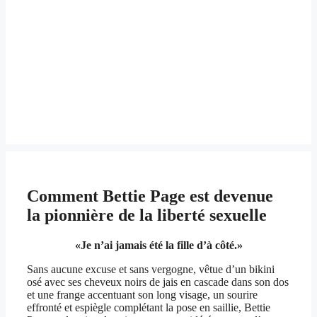
Comment Bettie Page est devenue
la pionnière de la liberté sexuelle
«Je n’ai jamais été la fille d’à côté.»
Sans aucune excuse et sans vergogne, vêtue d’un bikini
osé avec ses cheveux noirs de jais en cascade dans son dos
et une frange accentuant son long visage, un sourire
effronté et espiègle complétant la pose en saillie, Bettie