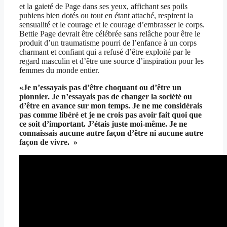
et la gaieté de Page dans ses yeux, affichant ses poils
pubiens bien dotés ou tout en étant attaché, respirent la
sensualité et le courage et le courage d’embrasser le corps.
Bettie Page devrait être célébrée sans relâche pour être le
produit d’un traumatisme pourri de l’enfance à un corps
charmant et confiant qui a refusé d’être exploité par le
regard masculin et d’être une source d’inspiration pour les
femmes du monde entier.
«Je n’essayais pas d’être choquant ou d’être un
pionnier. Je n’essayais pas de changer la société ou
d’être en avance sur mon temps. Je ne me considérais
pas comme libéré et je ne crois pas avoir fait quoi que
ce soit d’important. J’étais juste moi-même. Je ne
connaissais aucune autre façon d’être ni aucune autre
façon de vivre. »