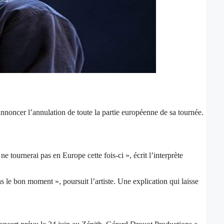
nnoncer l’annulation de toute la partie européenne de sa tournée.
 tournerai pas en Europe cette fois-ci », écrit l’interprète
as le bon moment », poursuit l’artiste. Une explication qui laisse