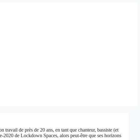
 travail de près de 20 ans, en tant que chanteur, bassiste (et
more-2020 de Lockdown Spaces, alors peut-être que ses horizons