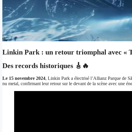
Linkin Park : un retour triomphal avec « 
Des records historiques 🎸🔥
Le 15 novembre 2024
, Linkin Park a électrisé l’Allianz Parque d
nu metal, confirmant leur retour sur le devant de la scène avec une én