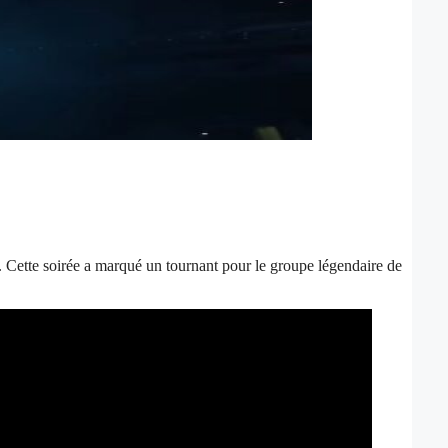
. Cette soirée a marqué un tournant pour le groupe légendaire de