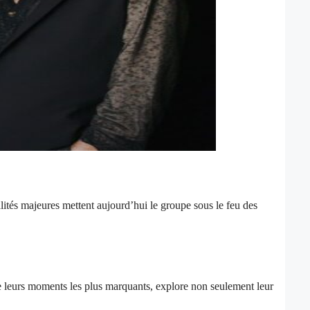
lités majeures mettent aujourd’hui le groupe sous le feu des
de leurs moments les plus marquants, explore non seulement leur