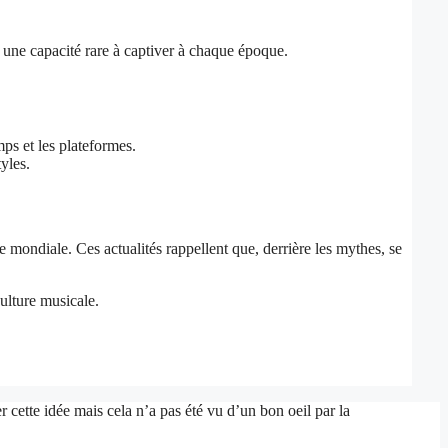
t une capacité rare à captiver à chaque époque.
ps et les plateformes.
yles.
ondiale. Ces actualités rappellent que, derrière les mythes, se
ulture musicale.
 cette idée mais cela n’a pas été vu d’un bon oeil par la