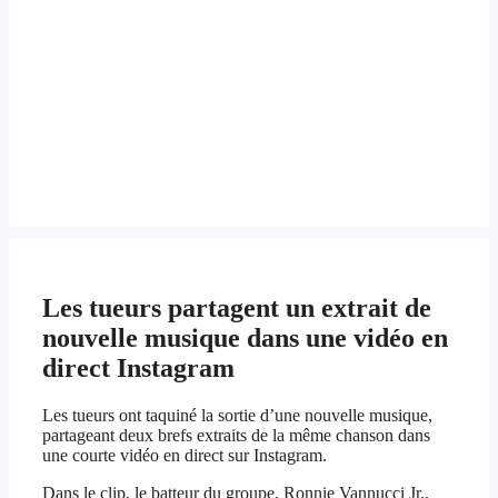
Les tueurs partagent un extrait de
nouvelle musique dans une vidéo en
direct Instagram
Les tueurs ont taquiné la sortie d’une nouvelle musique,
partageant deux brefs extraits de la même chanson dans
une courte vidéo en direct sur Instagram.
Dans le clip, le batteur du groupe, Ronnie Vannucci Jr.,