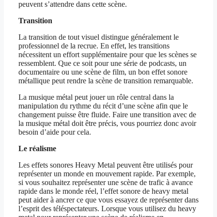
peuvent s’attendre dans cette scène.
Transition
La transition de tout visuel distingue généralement le
professionnel de la recrue. En effet, les transitions
nécessitent un effort supplémentaire pour que les scènes se
ressemblent. Que ce soit pour une série de podcasts, un
documentaire ou une scène de film, un bon effet sonore
métallique peut rendre la scène de transition remarquable.
La musique métal peut jouer un rôle central dans la
manipulation du rythme du récit d’une scène afin que le
changement puisse être fluide. Faire une transition avec de
la musique métal doit être précis, vous pourriez donc avoir
besoin d’aide pour cela.
Le réalisme
Les effets sonores Heavy Metal peuvent être utilisés pour
représenter un monde en mouvement rapide. Par exemple,
si vous souhaitez représenter une scène de trafic à avance
rapide dans le monde réel, l’effet sonore de heavy metal
peut aider à ancrer ce que vous essayez de représenter dans
l’esprit des téléspectateurs. Lorsque vous utilisez du heavy