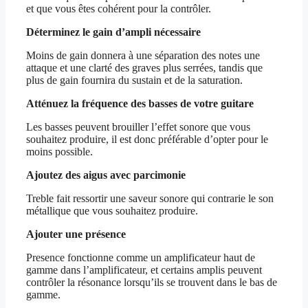
et que vous êtes cohérent pour la contrôler.
Déterminez le gain d’ampli nécessaire
Moins de gain donnera à une séparation des notes une
attaque et une clarté des graves plus serrées, tandis que
plus de gain fournira du sustain et de la saturation.
Atténuez la fréquence des basses de votre guitare
Les basses peuvent brouiller l’effet sonore que vous
souhaitez produire, il est donc préférable d’opter pour le
moins possible.
Ajoutez des aigus avec parcimonie
Treble fait ressortir une saveur sonore qui contrarie le son
métallique que vous souhaitez produire.
Ajouter une présence
Presence fonctionne comme un amplificateur haut de
gamme dans l’amplificateur, et certains amplis peuvent
contrôler la résonance lorsqu’ils se trouvent dans le bas de
gamme.