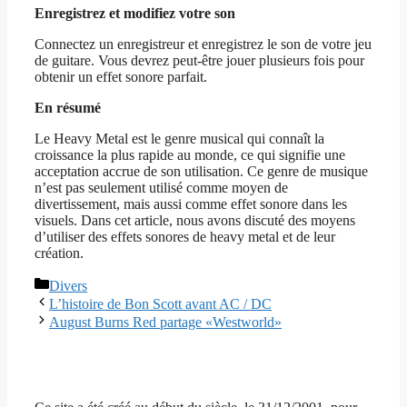
Enregistrez et modifiez votre son
Connectez un enregistreur et enregistrez le son de votre jeu
de guitare. Vous devrez peut-être jouer plusieurs fois pour
obtenir un effet sonore parfait.
En résumé
Le Heavy Metal est le genre musical qui connaît la
croissance la plus rapide au monde, ce qui signifie une
acceptation accrue de son utilisation. Ce genre de musique
n’est pas seulement utilisé comme moyen de
divertissement, mais aussi comme effet sonore dans les
visuels. Dans cet article, nous avons discuté des moyens
d’utiliser des effets sonores de heavy metal et de leur
création.
Catégories
Divers
L’histoire de Bon Scott avant AC / DC
August Burns Red partage «Westworld»