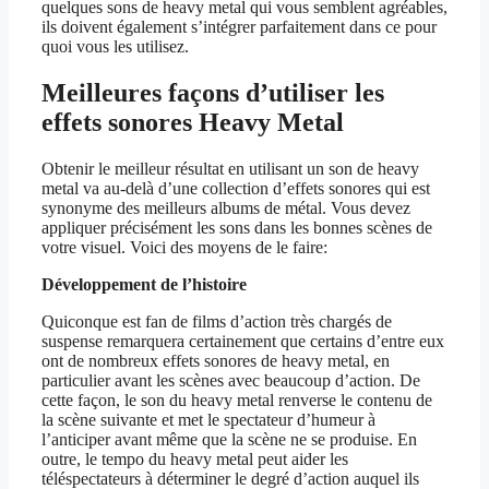
quelques sons de heavy metal qui vous semblent agréables,
ils doivent également s’intégrer parfaitement dans ce pour
quoi vous les utilisez.
Meilleures façons d’utiliser les
effets sonores Heavy Metal
Obtenir le meilleur résultat en utilisant un son de heavy
metal va au-delà d’une collection d’effets sonores qui est
synonyme des meilleurs albums de métal. Vous devez
appliquer précisément les sons dans les bonnes scènes de
votre visuel. Voici des moyens de le faire:
Développement de l’histoire
Quiconque est fan de films d’action très chargés de
suspense remarquera certainement que certains d’entre eux
ont de nombreux effets sonores de heavy metal, en
particulier avant les scènes avec beaucoup d’action. De
cette façon, le son du heavy metal renverse le contenu de
la scène suivante et met le spectateur d’humeur à
l’anticiper avant même que la scène ne se produise. En
outre, le tempo du heavy metal peut aider les
téléspectateurs à déterminer le degré d’action auquel ils