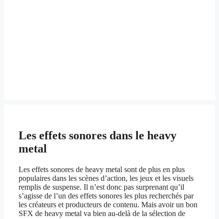
Les effets sonores dans le heavy
metal
Les effets sonores de heavy metal sont de plus en plus
populaires dans les scènes d’action, les jeux et les visuels
remplis de suspense. Il n’est donc pas surprenant qu’il
s’agisse de l’un des effets sonores les plus recherchés par
les créateurs et producteurs de contenu. Mais avoir un bon
SFX de heavy metal va bien au-delà de la sélection de