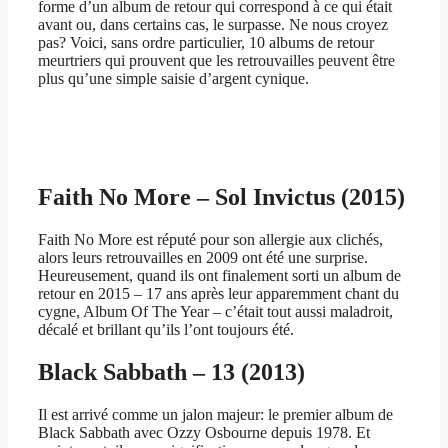
forme d’un album de retour qui correspond à ce qui était
avant ou, dans certains cas, le surpasse. Ne nous croyez
pas? Voici, sans ordre particulier, 10 albums de retour
meurtriers qui prouvent que les retrouvailles peuvent être
plus qu’une simple saisie d’argent cynique.
Faith No More – Sol Invictus (2015)
Faith No More est réputé pour son allergie aux clichés,
alors leurs retrouvailles en 2009 ont été une surprise.
Heureusement, quand ils ont finalement sorti un album de
retour en 2015 – 17 ans après leur apparemment chant du
cygne, Album Of The Year – c’était tout aussi maladroit,
décalé et brillant qu’ils l’ont toujours été.
Black Sabbath – 13 (2013)
Il est arrivé comme un jalon majeur: le premier album de
Black Sabbath avec Ozzy Osbourne depuis 1978. Et