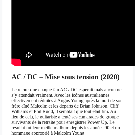
AC / DC – Mise sous tension (2020)
Le retour que chaque fan AC / DC espérait mais aucun ne
s’y attendait vraiment. Avec les icônes australiennes
effectivement réduites à Angus Young après la mort de son
frère aîné Malcolm et les départs de Brian Johnson, Cliff
Williams et Phil Rudd, il semblait que tout était fini. Au
lieu de cela, le guitariste a tenté ses camarades de groupe
survivants de la retraite pour enregistrer Power Up. Le
résultat fut leur meilleur album depuis les années 90 et un
hommage approprié à Malcolm Young.