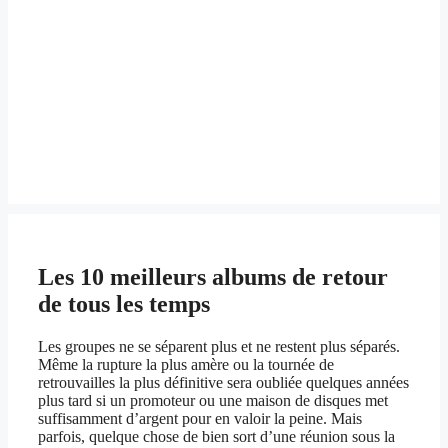
Les 10 meilleurs albums de retour
de tous les temps
Les groupes ne se séparent plus et ne restent plus séparés.
Même la rupture la plus amère ou la tournée de
retrouvailles la plus définitive sera oubliée quelques années
plus tard si un promoteur ou une maison de disques met
suffisamment d’argent pour en valoir la peine. Mais
parfois, quelque chose de bien sort d’une réunion sous la