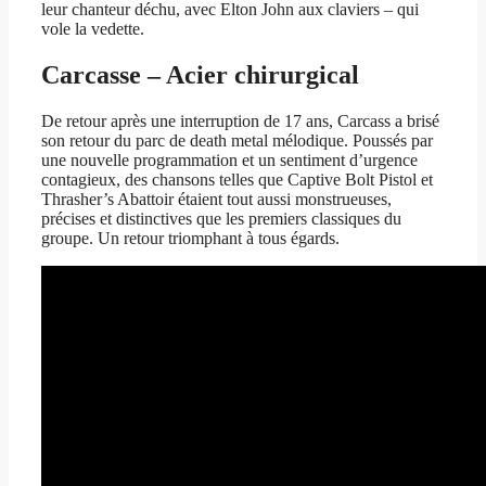
leur chanteur déchu, avec Elton John aux claviers – qui
vole la vedette.
Carcasse – Acier chirurgical
De retour après une interruption de 17 ans, Carcass a brisé
son retour du parc de death metal mélodique. Poussés par
une nouvelle programmation et un sentiment d’urgence
contagieux, des chansons telles que Captive Bolt Pistol et
Thrasher’s Abattoir étaient tout aussi monstrueuses,
précises et distinctives que les premiers classiques du
groupe. Un retour triomphant à tous égards.