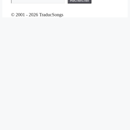
Rechercher
© 2001 - 2026 TraducSongs