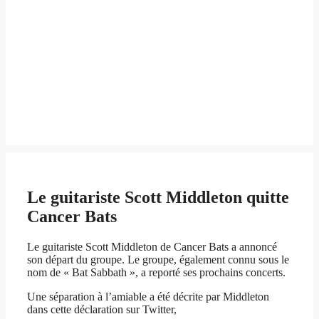
Le guitariste Scott Middleton quitte
Cancer Bats
Le guitariste Scott Middleton de Cancer Bats a annoncé
son départ du groupe. Le groupe, également connu sous le
nom de « Bat Sabbath », a reporté ses prochains concerts.
Une séparation à l’amiable a été décrite par Middleton
dans cette déclaration sur Twitter,