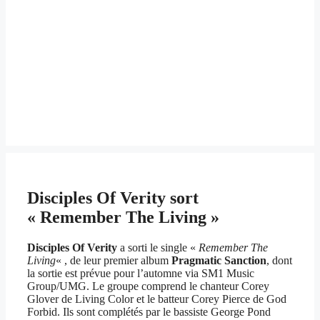
Disciples Of Verity sort
« Remember The Living »
Disciples Of Verity
a sorti le single «
Remember The
Living
« , de leur premier album
Pragmatic Sanction
, dont
la sortie est prévue pour l’automne via SM1 Music
Group/UMG. Le groupe comprend le chanteur Corey
Glover de Living Color et le batteur Corey Pierce de God
Forbid. Ils sont complétés par le bassiste George Pond