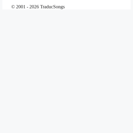
© 2001 - 2026 TraducSongs