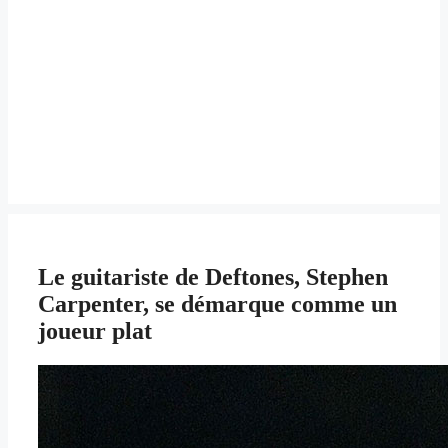
Le guitariste de Deftones, Stephen
Carpenter, se démarque comme un
joueur plat