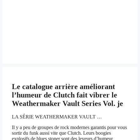
Le catalogue arrière améliorant
l’humeur de Clutch fait vibrer le
Weathermaker Vault Series Vol. je
LA SÉRIE WEATHERMAKER VAULT …
Il y a peu de groupes de rock modernes garantis pour vous
sortir du funk aussi vite que Clutch. Leurs boogies
explosifs de blues stoner sont des leveurs d’humeur