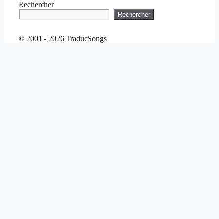
Rechercher
Rechercher
© 2001 - 2026 TraducSongs