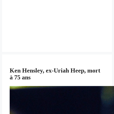
Ken Hensley, ex-Uriah Heep, mort
à 75 ans