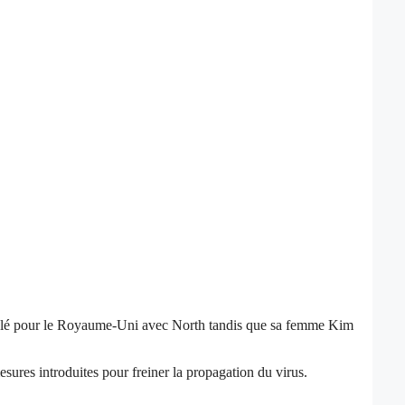
envolé pour le Royaume-Uni avec North tandis que sa femme Kim
sures introduites pour freiner la propagation du virus.