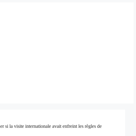
i la visite internationale avait enfreint les règles de