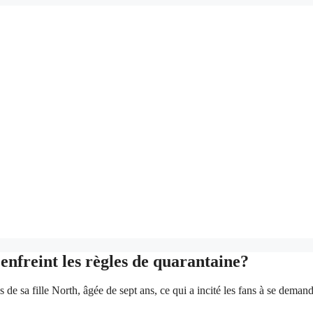
enfreint les règles de quarantaine?
sa fille North, âgée de sept ans, ce qui a incité les fans à se demander s