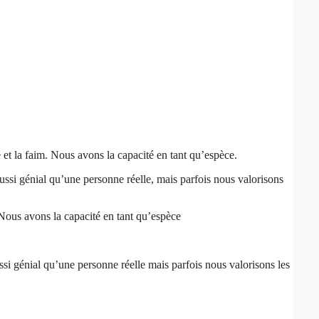
ce et la faim. Nous avons la capacité en tant qu’espèce.
ssi génial qu’une personne réelle, mais parfois nous valorisons
im Nous avons la capacité en tant qu’espèce
si génial qu’une personne réelle mais parfois nous valorisons les