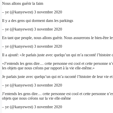
Nous allons guérir la faim
– ye (@kanyewest) 3 novembre 2020
Il y a des gens qui dorment dans les parkings
– ye (@kanyewest) 3 novembre 2020
En tant que peuple, nous allons guérir. Nous assurerons le bien-être le
– ye (@kanyewest) 3 novembre 2020
Il a ajouté: «Je parlais juste avec quelqu’un qui m’a raconté l’histoire 
«J’entends les gens dire… cette personne est cool et cette personne n
les objets que nous créons par rapport à la vie elle-même.»
Je parlais juste avec quelqu’un qui m’a raconté l’histoire de leur vie e
– ye (@kanyewest) 3 novembre 2020
J’entends les gens dire… cette personne est cool et cette personne n’
objets que nous créons sur la vie elle-même
– ye (@kanyewest) 3 novembre 2020