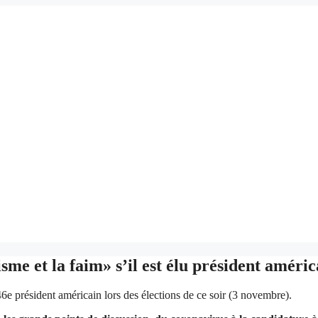
me et la faim» s’il est élu président améric
 46e président américain lors des élections de ce soir (3 novembre).