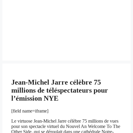
Jean-Michel Jarre célèbre 75
millions de téléspectateurs pour
l’émission NYE
[field name=iframe]
Le virtuose Jean-Michel Jarre célèbre 75 millions de vues
pour son spectacle virtuel du Nouvel An Welcome To The
Other Side, qui se déroulait dans une cathédrale Notre-