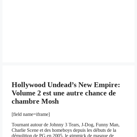
Hollywood Undead’s New Empire:
Volume 2 est une autre chance de
chambre Mosh
[field name=iframe]
Tournant autour de Johnny 3 Tears, J-Dog, Funny Man,
Charlie Scene et des homeboys depuis les débuts de la
démolition de PG en 2005, le gimmick de masque de