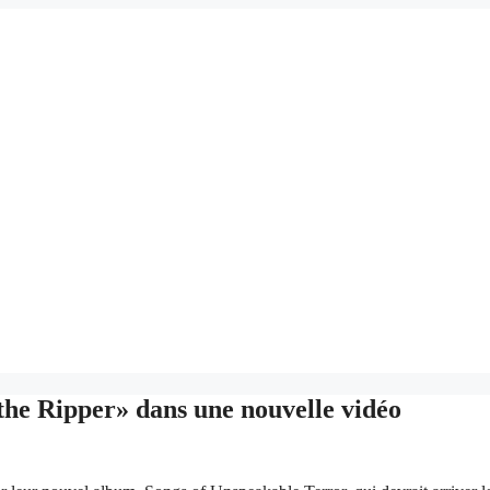
he Ripper» dans une nouvelle vidéo