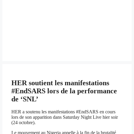
HER soutient les manifestations
#EndSARS lors de la performance
de ‘SNL’
HER a soutenu les manifestations #EndSARS en cours
lors de son apparition dans Saturday Night Live hier soir
(24 octobre).
Le mouvement au Nigeria appelle à la fin de la brutalité