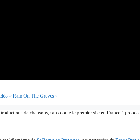
 vidéo « Rain On The Graves »
 traductions de chansons, sans doute le premier site en France à proposer