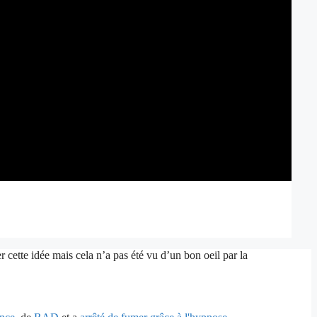
 cette idée mais cela n’a pas été vu d’un bon oeil par la