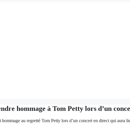
rendre hommage à Tom Petty lors d’un conce
t hommage au regretté Tom Petty lors d’un concert en direct qui aura li