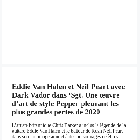
Eddie Van Halen et Neil Peart avec
Dark Vador dans ‘Sgt. Une œuvre
d’art de style Pepper pleurant les
plus grandes pertes de 2020
L’artiste britannique Chris Barker a inclus la légende de la
guitare Eddie Van Halen et le batteur de Rush Neil Peart
dans son hommage annuel à des personnages célèbres