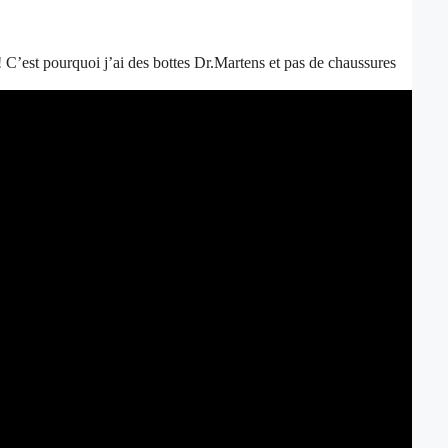
C’est pourquoi j’ai des bottes Dr.Martens et pas de chaussures