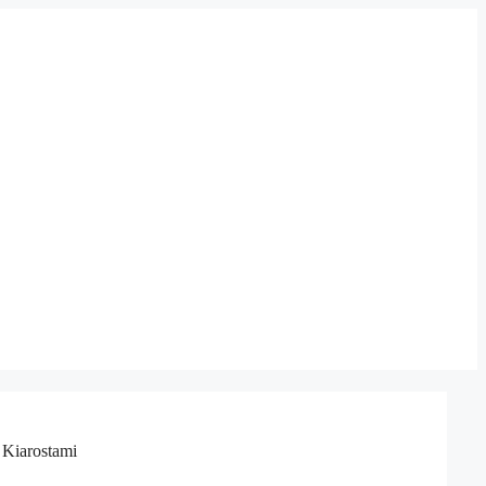
 Kiarostami