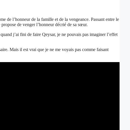
e de l’honneur de la famille et de la vengeance. Passant entre le
e propose de venger l’honneur décrié de sa sœur.
and j’ai fini de faire Qeysar, je ne pouvais pas imaginer l’effet
aire. Mais il est vrai que je ne me voyais pas comme faisant