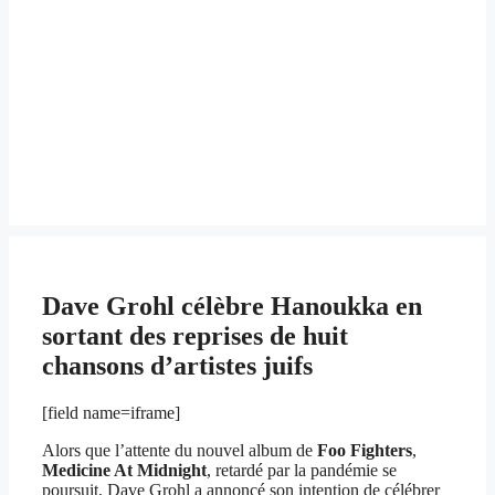
Dave Grohl célèbre Hanoukka en
sortant des reprises de huit
chansons d’artistes juifs
[field name=iframe]
Alors que l’attente du nouvel album de
Foo Fighters
,
Medicine At Midnight
, retardé par la pandémie se
poursuit, Dave Grohl a annoncé son intention de célébrer