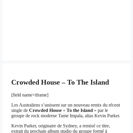
Crowded House – To The Island
[field name=iframe]
Les Australiens s’unissent sur un nouveau remix du récent
single de
Crowded House
«
To the Island
» par le
groupe de rock moderne Tame Impala, alias Kevin Parker.
Kevin Parker, originaire de Sydney, a remixé ce titre,
extrait du prochain album studio du groupe formé à