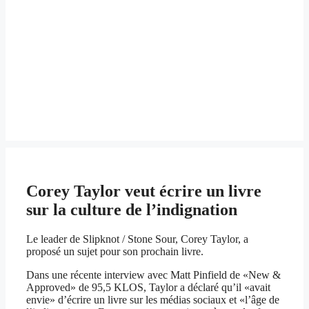
Corey Taylor veut écrire un livre
sur la culture de l’indignation
Le leader de Slipknot / Stone Sour, Corey Taylor, a
proposé un sujet pour son prochain livre.
Dans une récente interview avec Matt Pinfield de «New &
Approved» de 95,5 KLOS, Taylor a déclaré qu’il «avait
envie» d’écrire un livre sur les médias sociaux et «l’âge de