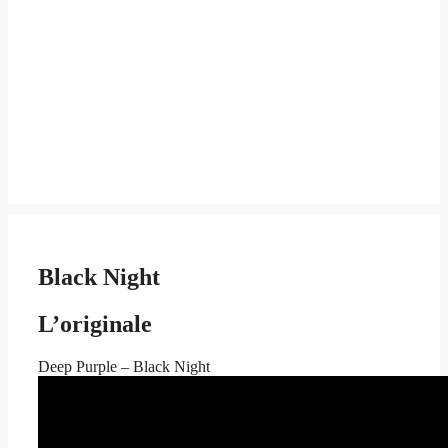
Black Night
L’originale
Deep Purple – Black Night