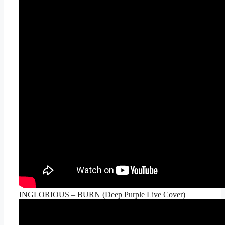
INGLORIOUS – BURN (Deep Purple Live Cover)