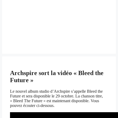
Archspire sort la vidéo « Bleed the
Future »
Le nouvel album studio d’Archspire s’appelle Bleed the
Future et sera disponible le 29 octobre. La chanson titre,
« Bleed The Future » est maintenant disponible. Vous
pouvez écouter ci-dessous.