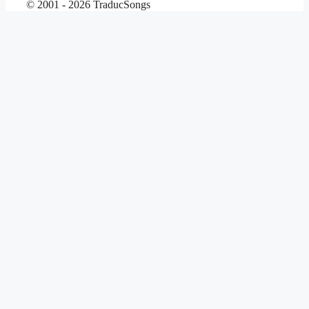
© 2001 - 2026 TraducSongs