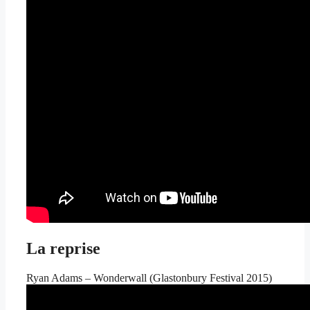
La reprise
Ryan Adams – Wonderwall (Glastonbury Festival 2015)