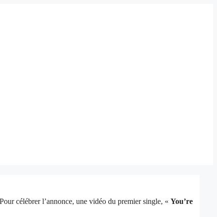
 Pour célébrer l’annonce, une vidéo du premier single, «
You’re